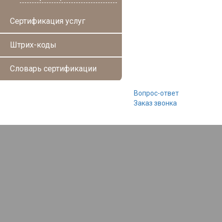
Сертификация услуг
Штрих-коды
Словарь сертификации
Вопрос-ответ
Заказ звонка