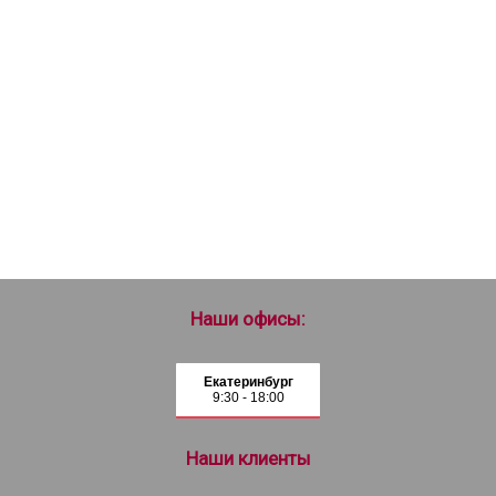
Наши офисы:
Екатеринбург
9:30 - 18:00
Наши клиенты