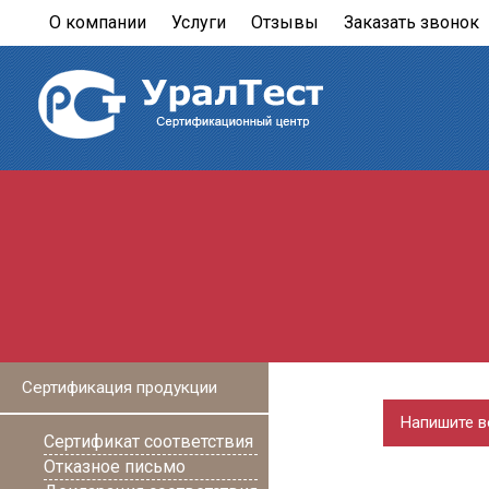
О компании
Услуги
Отзывы
Заказать звонок
Сертификация продукции
Напишите в
Сертификат соответствия
Отказное письмо