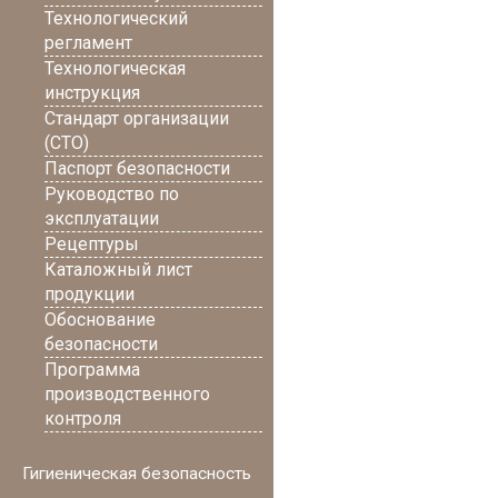
Технологический
регламент
Технологическая
инструкция
Стандарт организации
(СТО)
Паспорт безопасности
Руководство по
эксплуатации
Рецептуры
Каталожный лист
продукции
Обоснование
безопасности
Программа
производственного
контроля
Гигиеническая безопасность