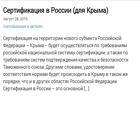
Сертификация в России (для Крыма)
Август 28, 2015
Сертификация в деталях
Сертификация на территории нового субъекта Российской
Федерации – Крыма – будет осуществляться по требованиям
российской национальной системы сертификации, а также по
требованиям систем подтверждения качества и безопасности
Таможенного союза. Другими словами, удостоверение
соответствия нормам будет происходить в Крыму в таком же
порядке, что и в других областях Российской Федерации.
Сертификация в России – это основной […]