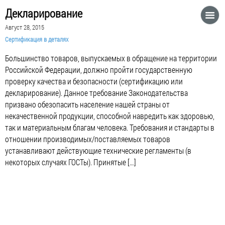
Декларирование
Август 28, 2015
Сертификация в деталях
Большинство товаров, выпускаемых в обращение на территории
Российской Федерации, должно пройти государственную
проверку качества и безопасности (сертификацию или
декларирование). Данное требование Законодательства
призвано обезопасить население нашей страны от
некачественной продукции, способной навредить как здоровью,
так и материальным благам человека. Требования и стандарты в
отношении производимых/поставляемых товаров
устанавливают действующие технические регламенты (в
некоторых случаях ГОСТы). Принятые […]