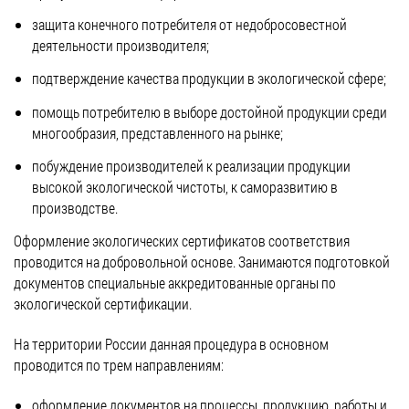
защита конечного потребителя от недобросовестной
деятельности производителя;
подтверждение качества продукции в экологической сфере;
помощь потребителю в выборе достойной продукции среди
многообразия, представленного на рынке;
побуждение производителей к реализации продукции
высокой экологической чистоты, к саморазвитию в
производстве.
Оформление экологических сертификатов соответствия
проводится на добровольной основе. Занимаются подготовкой
документов специальные аккредитованные органы по
экологической сертификации.
На территории России данная процедура в основном
проводится по трем направлениям:
оформление документов на процессы, продукцию, работы и