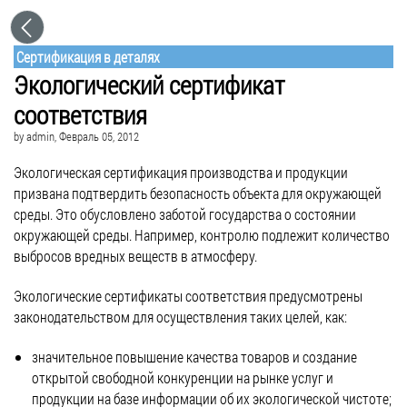
Сертификация в деталях
Экологический сертификат
соответствия
by
admin
, Февраль 05, 2012
Экологическая сертификация производства и продукции
призвана подтвердить безопасность объекта для окружающей
среды. Это обусловлено заботой государства о состоянии
окружающей среды. Например, контролю подлежит количество
выбросов вредных веществ в атмосферу.
Экологические сертификаты соответствия предусмотрены
законодательством для осуществления таких целей, как:
значительное повышение качества товаров и создание
открытой свободной конкуренции на рынке услуг и
продукции на базе информации об их экологической чистоте;