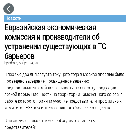
Новости
Евразийская экономическая
комиссия и производители об
устранении существующих в ТС
барьеров
by
admin
, Август 24, 2013
В первые два дня августа текущего года в Москве впервые было
проведено заседание, посвященное ведению
предпринимательской деятельности по обороту продукции
легкой промышленности на территории Таможенного союза, в
работе которого приняли участие представители профильных
комитетов ЕЭК и заинтересованного бизнес-сообщества.
В числе участников также необходимо отметить
представителей: