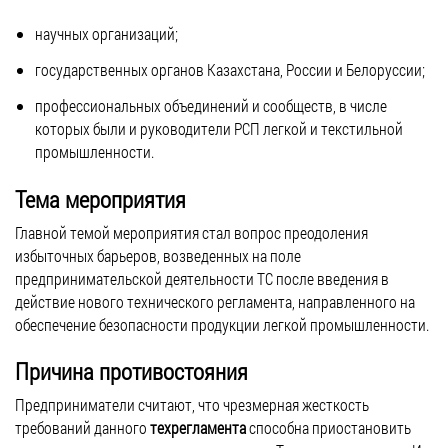
научных организаций;
государственных органов Казахстана, России и Белоруссии;
профессиональных объединений и сообществ, в числе
которых были и руководители РСП легкой и текстильной
промышленности.
Тема мероприятия
Главной темой мероприятия стал вопрос преодоления
избыточных барьеров, возведенных на поле
предпринимательской деятельности ТС после введения в
действие нового технического регламента, направленного на
обеспечение безопасности продукции легкой промышленности.
Причина противостояния
Предприниматели считают, что чрезмерная жесткость
требований данного
техрегламента
способна приостановить