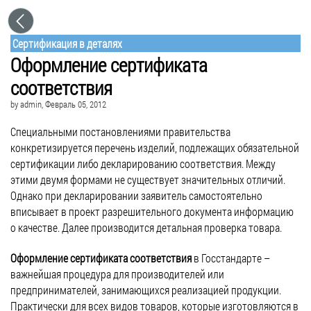
Сертификация в деталях
Оформление сертификата
соответствия
by
admin
, Февраль 05, 2012
Специальными постановлениями правительства
конкретизируется перечень изделий, подлежащих обязательной
сертификации либо декларированию соответствия. Между
этими двумя формами не существует значительных отличий.
Однако при декларировании заявитель самостоятельно
вписывает в проект разрешительного документа информацию
о качестве. Далее производится детальная проверка товара.
Оформление сертификата соответствия
в Госстандарте –
важнейшая процедура для производителей или
предпринимателей, занимающихся реализацией продукции.
Практически для всех видов товаров, которые изготовляются в