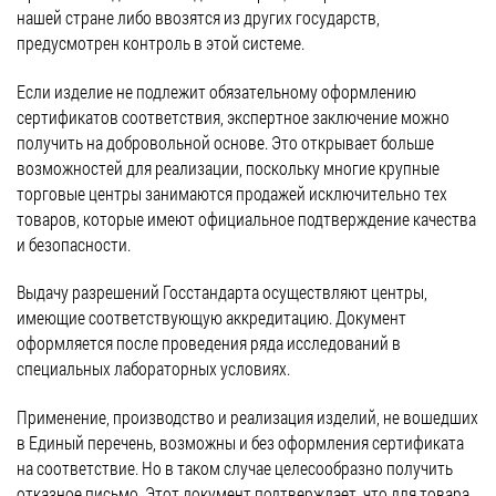
нашей стране либо ввозятся из других государств,
предусмотрен контроль в этой системе.
Если изделие не подлежит обязательному оформлению
сертификатов соответствия, экспертное заключение можно
получить на добровольной основе. Это открывает больше
возможностей для реализации, поскольку многие крупные
торговые центры занимаются продажей исключительно тех
товаров, которые имеют официальное подтверждение качества
и безопасности.
Выдачу разрешений Госстандарта осуществляют центры,
имеющие соответствующую аккредитацию. Документ
оформляется после проведения ряда исследований в
специальных лабораторных условиях.
Применение, производство и реализация изделий, не вошедших
в Единый перечень, возможны и без оформления сертификата
на соответствие. Но в таком случае целесообразно получить
отказное письмо. Этот документ подтверждает, что для товара