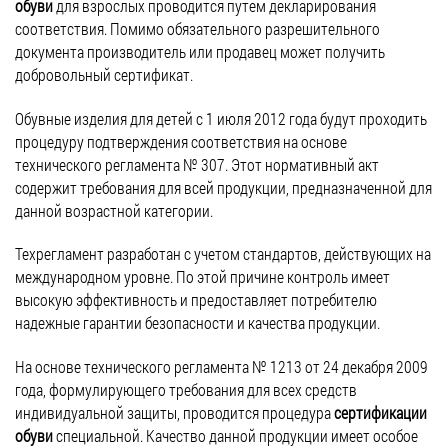
обуви
для взрослых проводится путем декларирования
соответствия. Помимо обязательного разрешительного
документа производитель или продавец может получить
добровольный сертификат.
Обувные изделия для детей с 1 июля 2012 года будут проходить
процедуру подтверждения соответствия на основе
технического регламента № 307. Этот нормативный акт
содержит требования для всей продукции, предназначенной для
данной возрастной категории.
Техрегламент разработан с учетом стандартов, действующих на
международном уровне. По этой причине контроль имеет
высокую эффективность и предоставляет потребителю
надежные гарантии безопасности и качества продукции.
На основе технического регламента № 1213 от 24 декабря 2009
года, формулирующего требования для всех средств
индивидуальной защиты, проводится процедура
сертификации
обуви
специальной. Качество данной продукции имеет особое