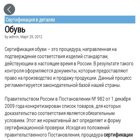
Сертификация в деталях
Обувь
by
admin
, Март 25, 2012
Сертификация обуви – это процедура, направленная на
подтверждение соответствия изделий стандартам,
действующим в настоящее время в России. В результате такого
контроля оформляются документы, которые предоставляют
право на производство и продажу продукции. Данный процесс
регламентируется законодательной базой нашей страны.
Правительством России в Постановлении № 982 от 1 декабря
2009 года конкретизирован список товаров, для которых
доказательство соответствия является обязательным
условием. Этот же нормативный акт определяет и форму
сертификационной проверки. Исходя из положений
правительственного Постановления, процедура
сертификации