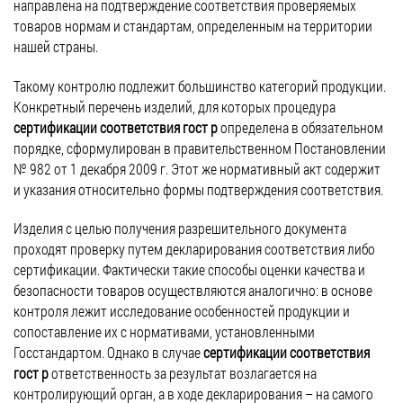
направлена на подтверждение соответствия проверяемых
товаров нормам и стандартам, определенным на территории
нашей страны.
Такому контролю подлежит большинство категорий продукции.
Конкретный перечень изделий, для которых процедура
сертификации соответствия гост р
определена в обязательном
порядке, сформулирован в правительственном Постановлении
№ 982 от 1 декабря 2009 г. Этот же нормативный акт содержит
и указания относительно формы подтверждения соответствия.
Изделия с целью получения разрешительного документа
проходят проверку путем декларирования соответствия либо
сертификации. Фактически такие способы оценки качества и
безопасности товаров осуществляются аналогично: в основе
контроля лежит исследование особенностей продукции и
сопоставление их с нормативами, установленными
Госстандартом. Однако в случае
сертификации соответствия
гост р
ответственность за результат возлагается на
контролирующий орган, а в ходе декларирования – на самого