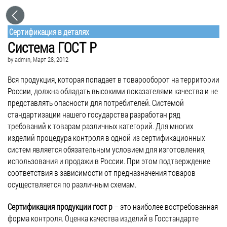
Сертификация в деталях
Система ГОСТ Р
by
admin
, Март 28, 2012
Вся продукция, которая попадает в товарооборот на территории
России, должна обладать высокими показателями качества и не
представлять опасности для потребителей. Системой
стандартизации нашего государства разработан ряд
требований к товарам различных категорий. Для многих
изделий процедура контроля в одной из сертификационных
систем является обязательным условием для изготовления,
использования и продажи в России. При этом подтверждение
соответствия в зависимости от предназначения товаров
осуществляется по различным схемам.
Сертификация продукции гост р
– это наиболее востребованная
форма контроля. Оценка качества изделий в Госстандарте