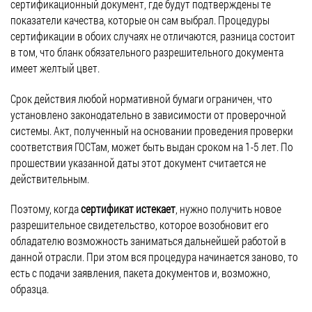
сертификационный документ, где будут подтверждены те
показатели качества, которые он сам выбрал. Процедуры
сертификации в обоих случаях не отличаются, разница состоит
в том, что бланк обязательного разрешительного документа
имеет желтый цвет.
Срок действия любой нормативной бумаги ограничен, что
установлено законодательно в зависимости от проверочной
системы. Акт, полученный на основании проведения проверки
соответствия ГОСТам, может быть выдан сроком на 1-5 лет. По
прошествии указанной даты этот документ считается не
действительным.
Поэтому, когда
сертификат истекает
, нужно получить новое
разрешительное свидетельство, которое возобновит его
обладателю возможность заниматься дальнейшей работой в
данной отрасли. При этом вся процедура начинается заново, то
есть с подачи заявления, пакета документов и, возможно,
образца.