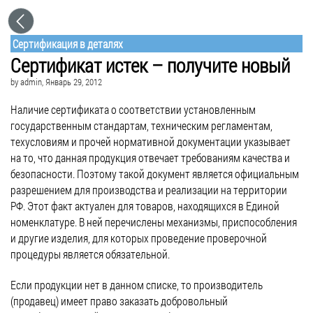
Сертификация в деталях
Сертификат истек – получите новый
by
admin
, Январь 29, 2012
Наличие сертификата о соответствии установленным
государственным стандартам, техническим регламентам,
техусловиям и прочей нормативной документации указывает
на то, что данная продукция отвечает требованиям качества и
безопасности. Поэтому такой документ является официальным
разрешением для производства и реализации на территории
РФ. Этот факт актуален для товаров, находящихся в Единой
номенклатуре. В ней перечислены механизмы, приспособления
и другие изделия, для которых проведение проверочной
процедуры является обязательной.
Если продукции нет в данном списке, то производитель
(продавец) имеет право заказать добровольный