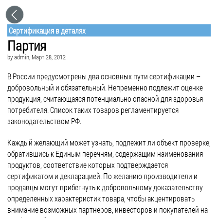
Сертификация в деталях
Партия
by
admin
, Март 28, 2012
В России предусмотрены два основных пути сертификации –
добровольный и обязательный. Непременно подлежит оценке
продукция, считающаяся потенциально опасной для здоровья
потребителя. Список таких товаров регламентируется
законодательством РФ.
Каждый желающий может узнать, подлежит ли объект проверке,
обратившись к Единым перечням, содержащим наименования
продуктов, соответствие которых подтверждается
сертификатом и декларацией. По желанию производители и
продавцы могут прибегнуть к добровольному доказательству
определенных характеристик товара, чтобы акцентировать
внимание возможных партнеров, инвесторов и покупателей на