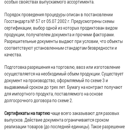
особых свойствах выпускаемого ассортимента.
Порядок проведения процедуры описан в постановлении
Госстандарта № 57 от 05.07.2002 г. Предусмотрены схемы
сертификации, выбор одной из которых продиктован видом
продукции, получателем документа и прочими факторами.
Разрешительные документы выдают при условии, что объекты
соответствуют установленным стандартам безвредности и
качества.
Подготовка разрешения на торговлю, ввоз или изготовление
осуществляется на необходимый объем продукции. Существует
документ на производство, оформляемый по схеме 3 и
выдаваемый сроком до трех лет. Бумагу на контракт получают
для импортного продукта, поставляемого на основе
долгосрочного договора по схеме 2.
Сертификаты на партию
чаще всего заказывают для разовых
выпусков. Действие документа ограничивается сроком
реализации товаров (до последней единицы). Такое разрешение