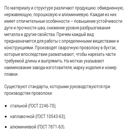
По материалу и структуре различают продукцию: обмедненную,
нержавеющую, порошковую и алюминиевую. Каждая из них
имеет отличительные особенности – повышение устойчивости
дуги и прочности шва, снижение уровня разбрызгивания
металла и другие свойства. Причем каждый вид
предназначается для работы с определенными веществами и
конструкциями. Производят сварочную проволоку в бухтах,
которые впоследствии разматывают, чтобы нарезать части
требуемой длины и выпрямить. На мотках указывают
наименование завода-изготовителя, марку изделия и номер
плавки.
Существуют стандарты, которыми руководствуются при
производстве проволоки:
стальной (ГОСТ 2246-70);
наплавочной (ГОСТ 10543-63);
алюминиевой (ГОСТ 7871-63).