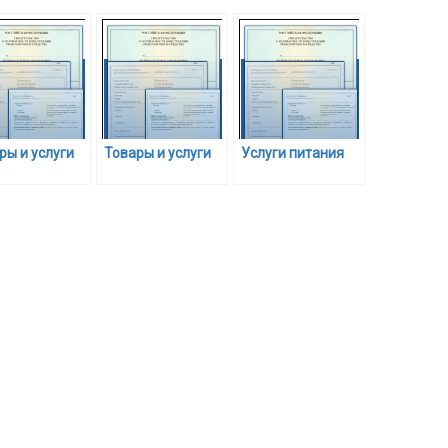
ры и услуги
Товары и услуги
Услуги питания