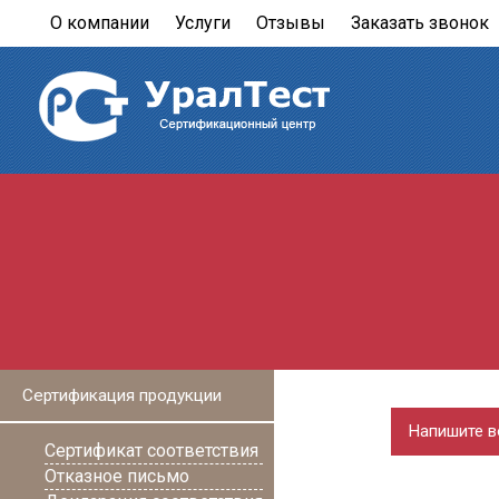
О компании
Услуги
Отзывы
Заказать звонок
Сертификация продукции
Напишите в
Сертификат соответствия
Отказное письмо