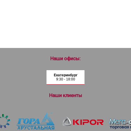
Наши офисы:
Екатеринбург
9:30 - 18:00
Наши клиенты