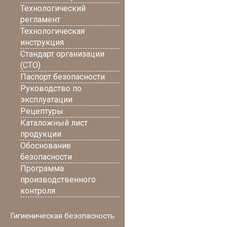
Технологический
регламент
Технологическая
инструкция
Стандарт организации
(СТО)
Паспорт безопасности
Руководство по
эксплуатации
Рецептуры
Каталожный лист
продукции
Обоснование
безопасности
Программа
производственного
контроля
Гигиеническая безопасность