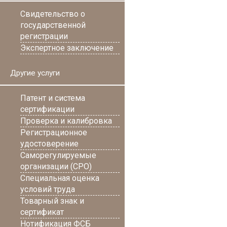
Свидетельство о
государственной
регистрации
Экспертное заключение
Другие услуги
Патент и система
сертификации
Проверка и калибровка
Регистрационное
удостоверение
Саморегулируемые
организации (СРО)
Специальная оценка
условий труда
Товарный знак и
сертификат
Нотификация ФСБ