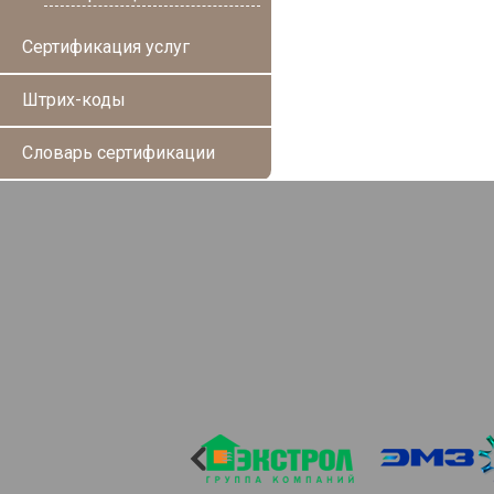
Сертификация услуг
Штрих-коды
Словарь сертификации