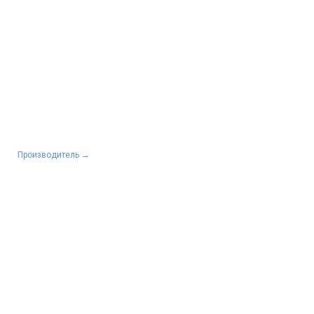
Производитель
→