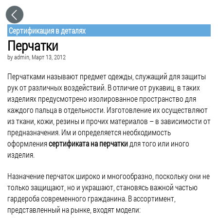
Сертификация в деталях
Перчатки
by
admin
, Март 13, 2012
Перчатками называют предмет одежды, служащий для защиты
рук от различных воздействий. В отличие от рукавиц, в таких
изделиях предусмотрено изолированное пространство для
каждого пальца в отдельности. Изготовление их осуществляют
из ткани, кожи, резины и прочих материалов – в зависимости от
предназначения. Им и определяется необходимость
оформления
сертификата на перчатки
для того или иного
изделия.
Назначение перчаток широко и многообразно, поскольку они не
только защищают, но и украшают, становясь важной частью
гардероба современного гражданина. В ассортимент,
представленный на рынке, входят модели: