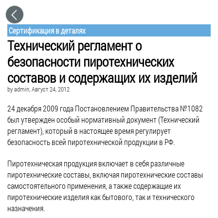
Сертификация в деталях
Технический регламент о
безопасности пиротехнических
составов и содержащих их изделий
by
admin
, Август 24, 2012
24 декабря 2009 года Постановлением Правительства №1082
был утвержден особый нормативный документ (Технический
регламент), который в настоящее время регулирует
безопасность всей пиротехнической продукции в РФ.
Пиротехническая продукция включает в себя различные
пиротехнические составы, включая пиротехнические составы
самостоятельного применения, а также содержащие их
пиротехнические изделия как бытового, так и технического
назначения.