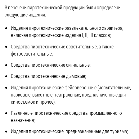
В перечень пиротехнической продукции были определены
следующие изделия:
Изделия пиротехнические развлекательного характера,
включая пиротехнические изделия I, II, III классов;
Средства пиротехнические осветительные, а также
фотоосветительные;
Средства пиротехнические сигнальные;
Средства пиротехнические дымовые;
Изделия пиротехнические фейерверочные (испытательные,
парковые, высотные, театральные, предназначенные для
киносъемок и прочее);
Различные пиротехнические средства промышленного
назначения;
Изделия пиротехнические, предназначенные для туризма;