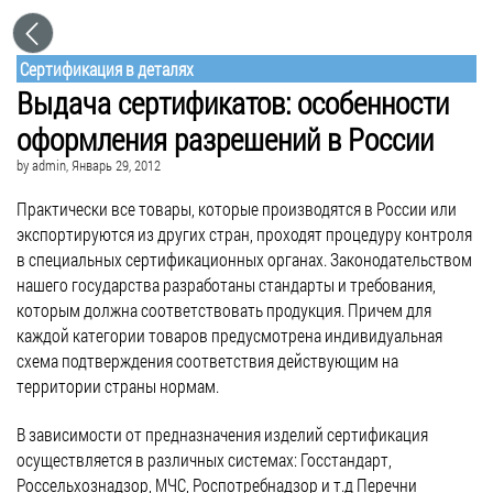
Сертификация в деталях
Выдача сертификатов: особенности
оформления разрешений в России
by
admin
, Январь 29, 2012
Практически все товары, которые производятся в России или
экспортируются из других стран, проходят процедуру контроля
в специальных сертификационных органах. Законодательством
нашего государства разработаны стандарты и требования,
которым должна соответствовать продукция. Причем для
каждой категории товаров предусмотрена индивидуальная
схема подтверждения соответствия действующим на
территории страны нормам.
В зависимости от предназначения изделий сертификация
осуществляется в различных системах: Госстандарт,
Россельхознадзор, МЧС, Роспотребнадзор и т.д Перечни