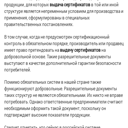
продукции, для которых
выдача сертификатов
в той или иной
структуре является непременным условием для производства и
применения, сформулированы в специальных
правительственных постановлениях.
В том случае, когда не предусмотрен сертификационный
контроль в обязательном порядке, производитель или продавец
имеет право претендовать на
выдачу сертификатов
на
добровольной основе. Такие разрешительные документы
выступают в качестве дополнительной гарантии безопасности
потребителей.
Помимо обязательных систем в нашей стране также
функционируют добровольные. Разрешительные документы
таких структур не являются обязательными. Их никто не вправе
потребовать. Однако ответственные предприниматели считают
необходимым оформить такой документ, поскольку он
подтверждает высокие показатели продукции.
Следует отметить, что сейчас в российской системе