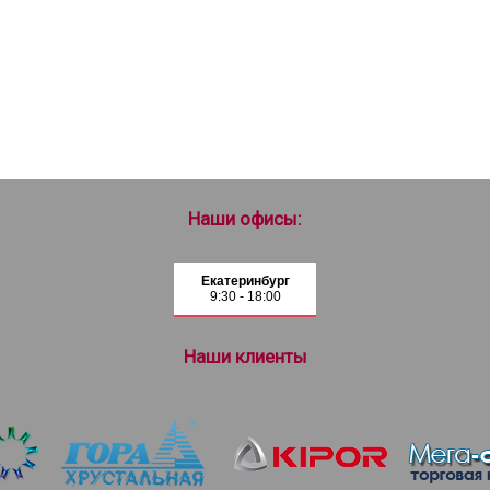
Наши офисы:
Екатеринбург
9:30 - 18:00
Наши клиенты