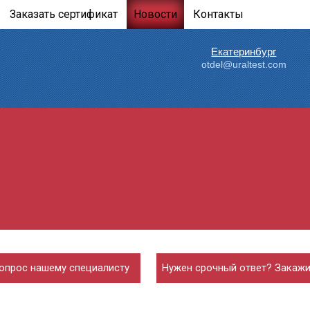
Заказать сертификат
Новости
Контакты
Екатеринбург
otdel@uraltest.com
опрос нашему специалисту
Нужен срочный ответ? Закажи