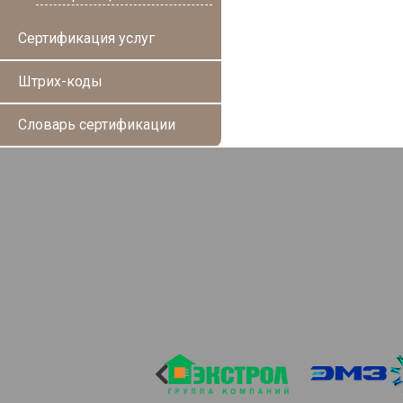
Сертификация услуг
Штрих-коды
Словарь сертификации