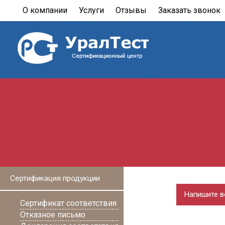
О компании
Услуги
Отзывы
Заказать звонок
Сертификация продукции
Напишите в
Сертификат соответствия
Отказное письмо