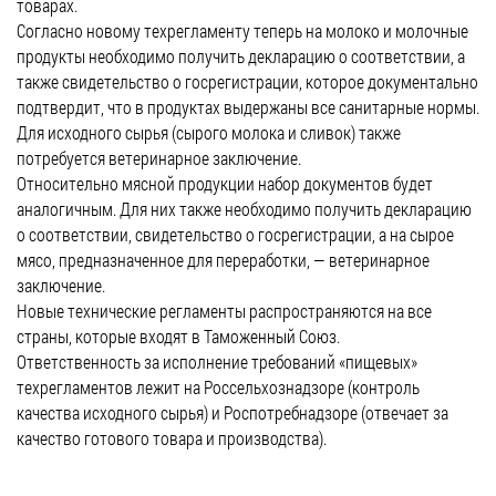
товарах.
Согласно новому техрегламенту теперь на молоко и молочные
продукты необходимо получить декларацию о соответствии, а
также свидетельство о госрегистрации, которое документально
подтвердит, что в продуктах выдержаны все санитарные нормы.
Для исходного сырья (сырого молока и сливок) также
потребуется ветеринарное заключение.
Относительно мясной продукции набор документов будет
аналогичным. Для них также необходимо получить декларацию
о соответствии, свидетельство о госрегистрации, а на сырое
мясо, предназначенное для переработки, — ветеринарное
заключение.
Новые технические регламенты распространяются на все
страны, которые входят в Таможенный Союз.
Ответственность за исполнение требований «пищевых»
техрегламентов лежит на Россельхознадзоре (контроль
качества исходного сырья) и Роспотребнадзоре (отвечает за
качество готового товара и производства).