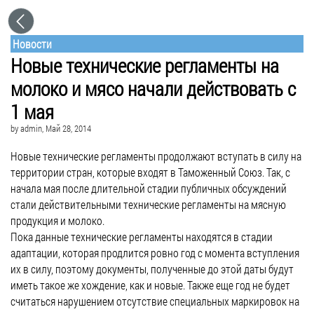
Новости
Новые технические регламенты на
молоко и мясо начали действовать с
1 мая
by
admin
, Май 28, 2014
Новые технические регламенты продолжают вступать в силу на
территории стран, которые входят в Таможенный Союз. Так, с
начала мая после длительной стадии публичных обсуждений
стали действительными технические регламенты на мясную
продукция и молоко.
Пока данные технические регламенты находятся в стадии
адаптации, которая продлится ровно год с момента вступления
их в силу, поэтому документы, полученные до этой даты будут
иметь такое же хождение, как и новые. Также еще год не будет
считаться нарушением отсутствие специальных маркировок на