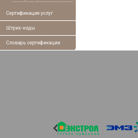
Сертификация услуг
Штрих-коды
Словарь сертификации