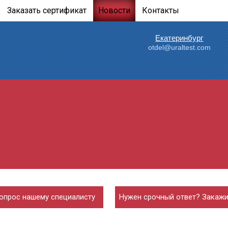
Заказать сертификат
Новости
Контакты
Екатеринбург
otdel@uraltest.com
опрос нашему специалисту
Нужен срочный ответ? Закажи