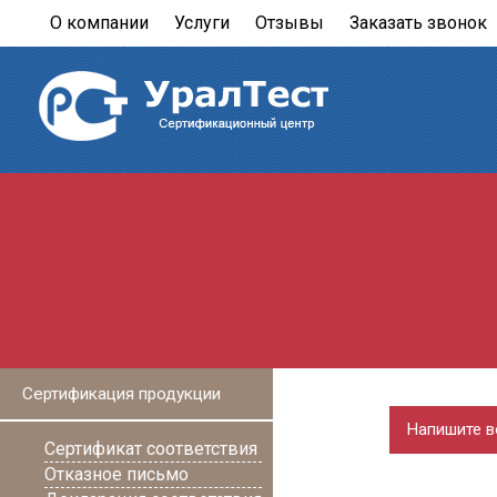
О компании
Услуги
Отзывы
Заказать звонок
Сертификация продукции
Напишите в
Сертификат соответствия
Отказное письмо