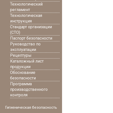
Технологический
регламент
Технологическая
инструкция
Стандарт организации
(СТО)
Паспорт безопасности
Руководство по
эксплуатации
Рецептуры
Каталожный лист
продукции
Обоснование
безопасности
Программа
производственного
контроля
Гигиеническая безопасность