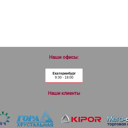
Наши офисы:
Екатеринбург
9:30 - 18:00
Наши клиенты