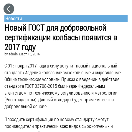
Новости
Новый ГОСТ для добровольной
сертификации колбасы появится в
2017 году
by
admin
, Март 15, 2016
С 01 января 2017 года в силу вступит новый национальный
стандарт «Изделия колбасные сырокопченые и сыровяленые.
Общие технические условия». Приказ о введении в действие
стандарта ГОСТ 33708-2015 был издан Федеральным
агентством по техническому регулированию и метрологии
(Росстнадартом). Данный стандарт будет применяться на
добровольной основе.
Проходить сертификации по новому стандарту смогут
производители практически всех видов сырокопченых и