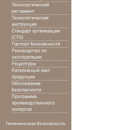
Технологический
регламент
Технологическая
инструкция
Стандарт организации
(СТО)
Паспорт безопасности
Руководство по
эксплуатации
Рецептуры
Каталожный лист
продукции
Обоснование
безопасности
Программа
производственного
контроля
Гигиеническая безопасность