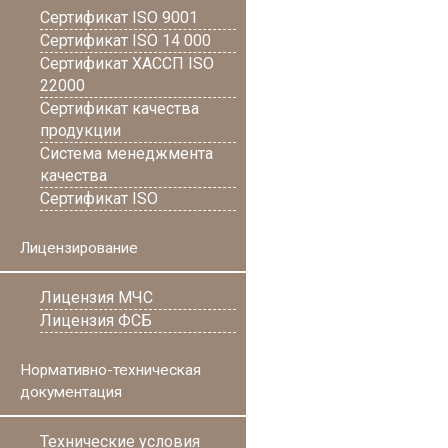
Сертификат ISO 9001
Сертификат ISO 14 000
Сертификат ХАССП ISO
22000
Сертификат качества
продукции
Система менеджмента
качества
Сертификат ISO
Лицензирование
Лицензия МЧС
Лицензия ФСБ
Нормативно-техническая
документация
Технические условия