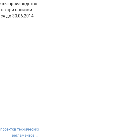
ется производство
 но при наличии
ся до 30.06.2014
 проектов технических
регламентов
→