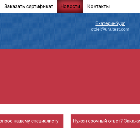
Заказать сертификат
Новости
Контакты
Екатеринбург
otdel@uraltest.com
опрос нашему специалисту
Нужен срочный ответ? Закажи