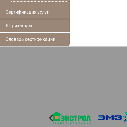
Сертификация услуг
Штрих-коды
Словарь сертификации