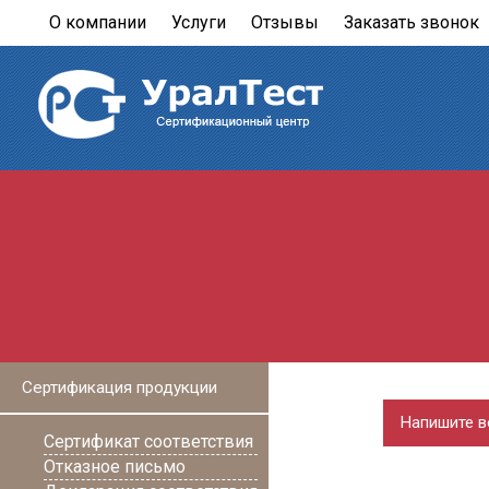
О компании
Услуги
Отзывы
Заказать звонок
Сертификация продукции
Напишите в
Сертификат соответствия
Отказное письмо