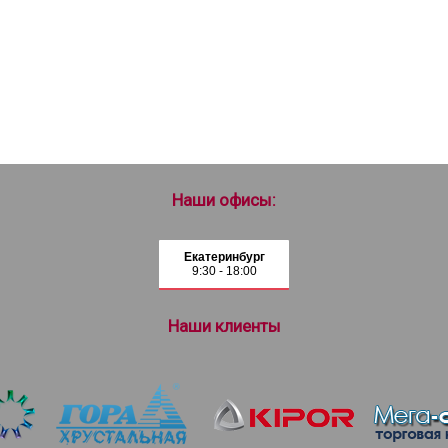
Наши офисы:
Екатеринбург
9:30 - 18:00
Наши клиенты