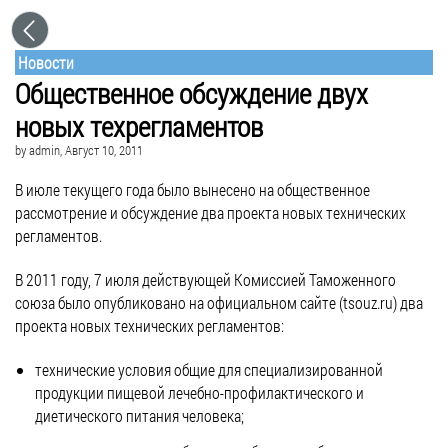
Новости
Общественное обсуждение двух
новых техрегламентов
by
admin
, Август 10, 2011
В июле текущего года было вынесено на общественное
рассмотрение и обсуждение два проекта новых технических
регламентов.
В 2011 году, 7 июля действующей Комиссией Таможенного
союза было опубликовано на официальном сайте (tsouz.ru) два
проекта новых технических регламентов:
технические условия общие для специализированной
продукции пищевой лечебно-профилактического и
диетического питания человека;