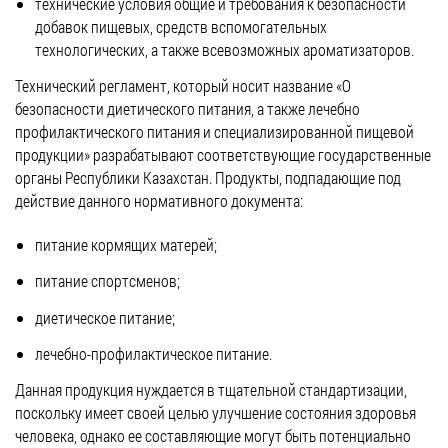
технические условия общие и требования к безопасности
добавок пищевых, средств вспомогательных
технологических, а также всевозможных ароматизаторов.
Технический регламент, который носит название «О
безопасности диетического питания, а также лечебно
профилактического питания и специализированной пищевой
продукции» разрабатывают соответствующие государственные
органы Республики Казахстан. Продукты, подпадающие под
действие данного нормативного документа:
питание кормящих матерей;
питание спортсменов;
диетическое питание;
лечебно-профилактическое питание.
Данная продукция нуждается в тщательной стандартизации,
поскольку имеет своей целью улучшение состояния здоровья
человека, однако ее составляющие могут быть потенциально