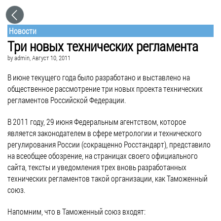
Новости
Три новых технических регламента
by
admin
, Август 10, 2011
В июне текущего года было разработано и выставлено на
общественное рассмотрение три новых проекта технических
регламентов Российской Федерации.
В 2011 году, 29 июня Федеральным агентством, которое
является законодателем в сфере метрологии и технического
регулирования России (сокращенно Росстандарт), представило
на всеобщее обозрение, на страницах своего официального
сайта, тексты и уведомления трех вновь разработанных
технических регламентов такой организации, как Таможенный
союз.
Напомним, что в Таможенный союз входят: