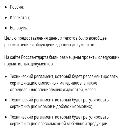
Россия;
Казахстан;
Беларусь.
Целью предоставления данных текстов было всеобщее
рассмотрение и обсуждение данных документов.
На сайте Росстантдарта были размещены проекты следующих
нормативных документов:
Технический регламент, который будет регламентировать
сертификацию смазочных материалов, а также
определенных специальных жидкостей, масел;
Технический регламент, который будет регулировать
сертификацию кормов и добавок кормовых;
Технический регламент, который будет регулировать
сертификацию всевозможной мебельной продукции.