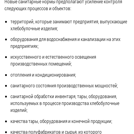
Новые санитарные нормы предполагают усиление контроля
следующих процессов и объектов:
территорий, которые занимают предприятия, выпускающие
хлебобулочные изделия;
оборудования для водоснабжения и канализации на этих
предприятиях;
искусственного и естественного освещения
производственных помещений;
отопления и кондиционирования;
санитарного состояния производственных мощностей;
санитарной обработки инвентаря, тары, оборудования,
используемых в процессе производства хлебобулочные
изделий;
качества тары, оборудования и конечной продукции;
качества полуфабрикатов и сырья, из которого