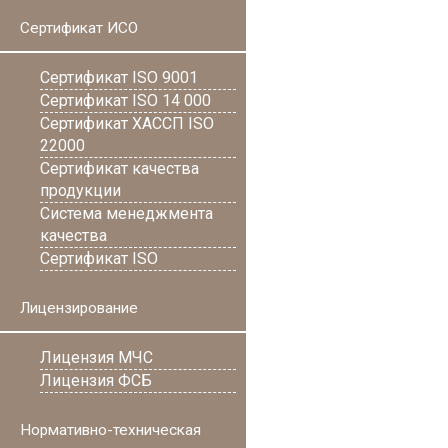
Сертификат ИСО
Сертификат ISO 9001
Сертификат ISO 14 000
Сертификат ХАССП ISO
22000
Сертификат качества
продукции
Система менеджмента
качества
Сертификат ISO
Лицензирование
Лицензия МЧС
Лицензия ФСБ
Нормативно-техническая