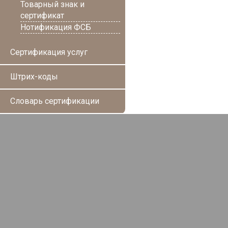
Товарный знак и
сертификат
Нотификация ФСБ
Сертификация услуг
Штрих-коды
Словарь сертификации