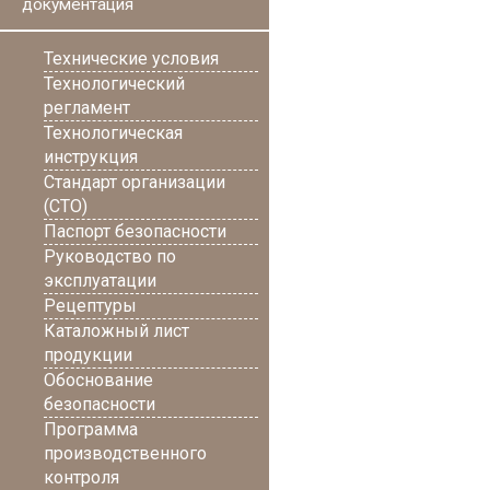
документация
Технические условия
Технологический
регламент
Технологическая
инструкция
Стандарт организации
(СТО)
Паспорт безопасности
Руководство по
эксплуатации
Рецептуры
Каталожный лист
продукции
Обоснование
безопасности
Программа
производственного
контроля