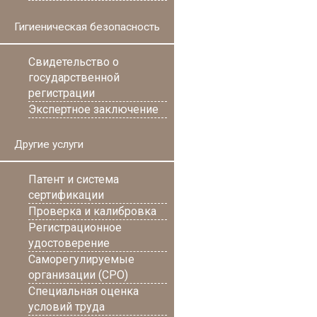
Гигиеническая безопасность
Свидетельство о
государственной
регистрации
Экспертное заключение
Другие услуги
Патент и система
сертификации
Проверка и калибровка
Регистрационное
удостоверение
Саморегулируемые
организации (СРО)
Специальная оценка
условий труда