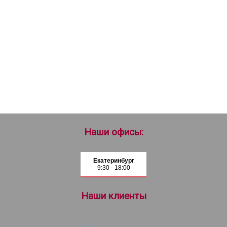
Наши офисы:
Екатеринбург
9:30 - 18:00
Наши клиенты