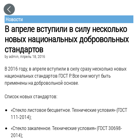
Новости
В апреле вступили в силу несколько
новых национальных добровольных
стандартов
by
admin
, Апрель 18, 2016
В 2016 году, в апреле вступили в силу сразу несколько новых
национальных стандартов ГОСТ Р. Все они могут быть
применены на добровольной основе.
Список новых стандартов:
«Стекло листовое бесцветное. Технические условия» (ГОСТ
111-2014);
«Стекло закаленное. Технические условия» (ГОСТ 30698-
2014);