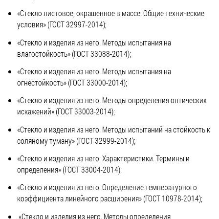
«Стекло листовое, окрашенное в массе. Общие технические
условия» (ГОСТ 32997-2014);
«Стекло и изделия из него. Методы испытания на
влагостойкость» (ГОСТ 33088-2014);
«Стекло и изделия из него. Методы испытания на
огнестойкость» (ГОСТ 33000-2014);
«Стекло и изделия из него. Методы определения оптических
искажений» (ГОСТ 33003-2014);
«Стекло и изделия из него. Методы испытаний на стойкость к
соляному туману» (ГОСТ 32999-2014);
«Стекло и изделия из него. Характеристики. Термины и
определения» (ГОСТ 33004-2014);
«Стекло и изделия из него. Определение температурного
коэффициента линейного расширения» (ГОСТ 10978-2014);
«Стекло и изделия из него. Методы определения