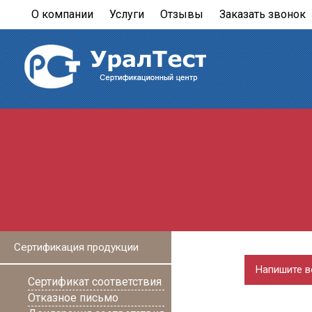
О компании
Услуги
Отзывы
Заказать звонок
Сертификация продукции
Напишите в
Сертификат соответствия
Отказное письмо