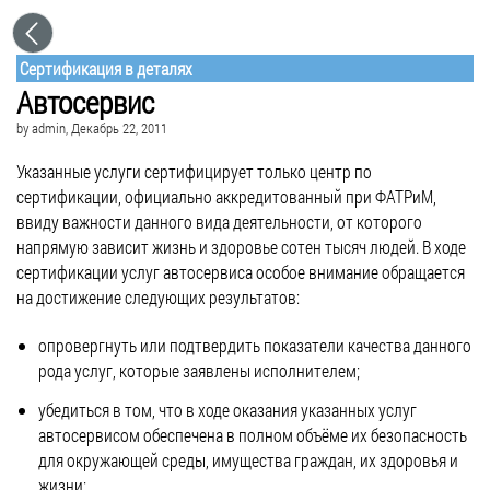
Сертификация в деталях
Автосервис
by
admin
, Декабрь 22, 2011
Указанные услуги сертифицирует только центр по
сертификации, официально аккредитованный при ФАТРиМ,
ввиду важности данного вида деятельности, от которого
напрямую зависит жизнь и здоровье сотен тысяч людей. В ходе
сертификации услуг автосервиса особое внимание обращается
на достижение следующих результатов:
опровергнуть или подтвердить показатели качества данного
рода услуг, которые заявлены исполнителем;
убедиться в том, что в ходе оказания указанных услуг
автосервисом обеспечена в полном объёме их безопасность
для окружающей среды, имущества граждан, их здоровья и
жизни;