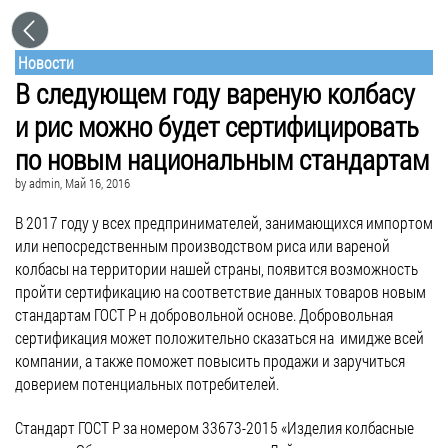
Новости
В следующем году вареную колбасу
и рис можно будет сертифицировать
по новым национальным стандартам
by
admin
, Май 16, 2016
В 2017 году у всех предпринимателей, занимающихся импортом
или непосредственным производством риса или вареной
колбасы на территории нашей страны, появится возможность
пройти сертификацию на соответствие данных товаров новым
стандартам ГОСТ Р н добровольной основе. Добровольная
сертификация может положительно сказаться на имидже всей
компании, а также поможет повысить продажи и заручиться
доверием потенциальных потребителей.
Стандарт ГОСТ Р за номером 33673-2015 «Изделия колбасные