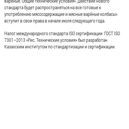
вареные. Общие технические условия». Действие нового
стандарта будет распространяться на все готовые к
употреблению мясосодержащие и мясные варёные колбасы»
вступит в свои права в начале июля следующего года.
Налог международного стандарта ISO сертификации ГОСТ ISO
7301–2013 «Рис. Технические условия» был разработан
Казахским институтом по стандартизации и сертификации.